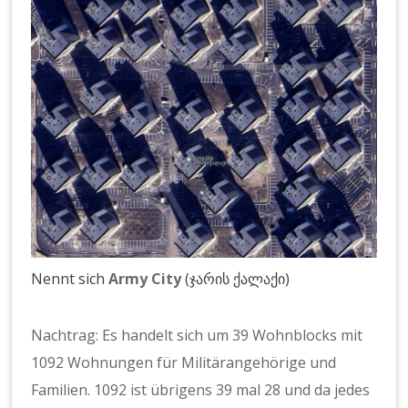
Nennt sich
Army City
(ჯარის ქალაქი)
Nachtrag: Es handelt sich um 39 Wohnblocks mit
1092 Wohnungen für Militärangehörige und
Familien. 1092 ist übrigens 39 mal 28 und da jedes