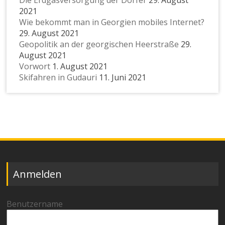
Die Erdgasversorgung der Dörfer
29. August
2021
Wie bekommt man in Georgien mobiles Internet?
29. August 2021
Geopolitik an der georgischen Heerstraße
29.
August 2021
Vorwort
1. August 2021
Skifahren in Gudauri
11. Juni 2021
Anmelden
Benutzername