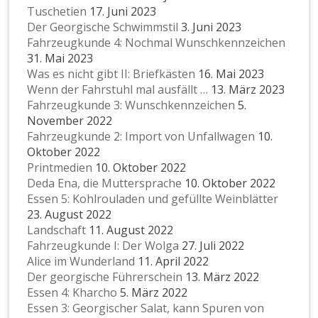
Tuschetien
17. Juni 2023
Der Georgische Schwimmstil
3. Juni 2023
Fahrzeugkunde 4: Nochmal Wunschkennzeichen
31. Mai 2023
Was es nicht gibt II: Briefkästen
16. Mai 2023
Wenn der Fahrstuhl mal ausfällt …
13. März 2023
Fahrzeugkunde 3: Wunschkennzeichen
5.
November 2022
Fahrzeugkunde 2: Import von Unfallwagen
10.
Oktober 2022
Printmedien
10. Oktober 2022
Deda Ena, die Muttersprache
10. Oktober 2022
Essen 5: Kohlrouladen und gefüllte Weinblätter
23. August 2022
Landschaft
11. August 2022
Fahrzeugkunde I: Der Wolga
27. Juli 2022
Alice im Wunderland
11. April 2022
Der georgische Führerschein
13. März 2022
Essen 4: Kharcho
5. März 2022
Essen 3: Georgischer Salat, kann Spuren von