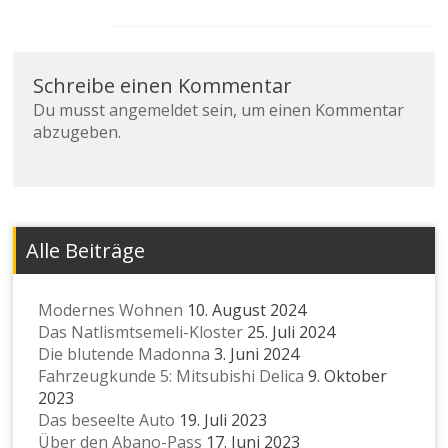
Schreibe einen Kommentar
Du musst
angemeldet
sein, um einen Kommentar
abzugeben.
Alle Beiträge
Modernes Wohnen
10. August 2024
Das Natlismtsemeli-Kloster
25. Juli 2024
Die blutende Madonna
3. Juni 2024
Fahrzeugkunde 5: Mitsubishi Delica
9. Oktober
2023
Das beseelte Auto
19. Juli 2023
Über den Abano-Pass
17. Juni 2023