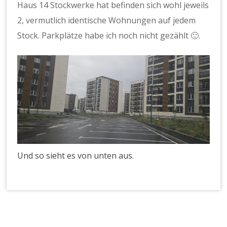
Haus 14 Stockwerke hat befinden sich wohl jeweils
2, vermutlich identische Wohnungen auf jedem
Stock. Parkplätze habe ich noch nicht gezählt
🙂
.
Und so sieht es von unten aus.