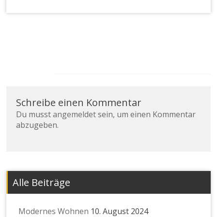
Schreibe einen Kommentar
Du musst
angemeldet
sein, um einen Kommentar
abzugeben.
Alle Beiträge
Modernes Wohnen
10. August 2024