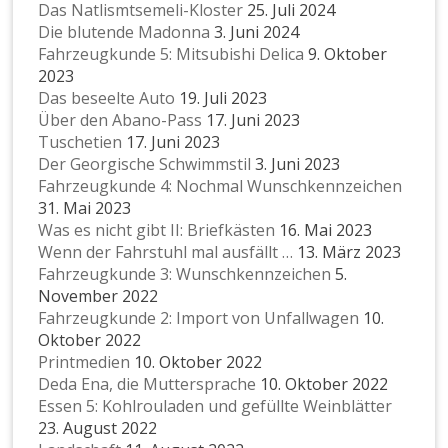
Das Natlismtsemeli-Kloster
25. Juli 2024
Die blutende Madonna
3. Juni 2024
Fahrzeugkunde 5: Mitsubishi Delica
9. Oktober
2023
Das beseelte Auto
19. Juli 2023
Über den Abano-Pass
17. Juni 2023
Tuschetien
17. Juni 2023
Der Georgische Schwimmstil
3. Juni 2023
Fahrzeugkunde 4: Nochmal Wunschkennzeichen
31. Mai 2023
Was es nicht gibt II: Briefkästen
16. Mai 2023
Wenn der Fahrstuhl mal ausfällt …
13. März 2023
Fahrzeugkunde 3: Wunschkennzeichen
5.
November 2022
Fahrzeugkunde 2: Import von Unfallwagen
10.
Oktober 2022
Printmedien
10. Oktober 2022
Deda Ena, die Muttersprache
10. Oktober 2022
Essen 5: Kohlrouladen und gefüllte Weinblätter
23. August 2022