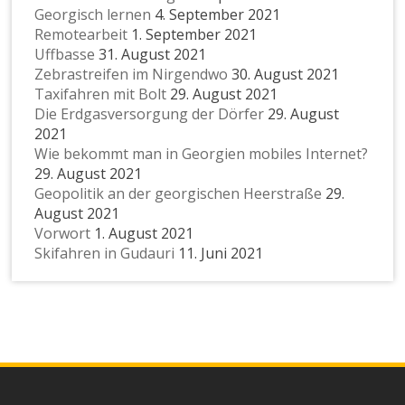
Georgisch lernen
4. September 2021
Remotearbeit
1. September 2021
Uffbasse
31. August 2021
Zebrastreifen im Nirgendwo
30. August 2021
Taxifahren mit Bolt
29. August 2021
Die Erdgasversorgung der Dörfer
29. August
2021
Wie bekommt man in Georgien mobiles Internet?
29. August 2021
Geopolitik an der georgischen Heerstraße
29.
August 2021
Vorwort
1. August 2021
Skifahren in Gudauri
11. Juni 2021